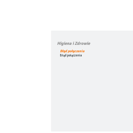
Higiena i Zdrowie
Błąd połączenia
Błąd połączenia