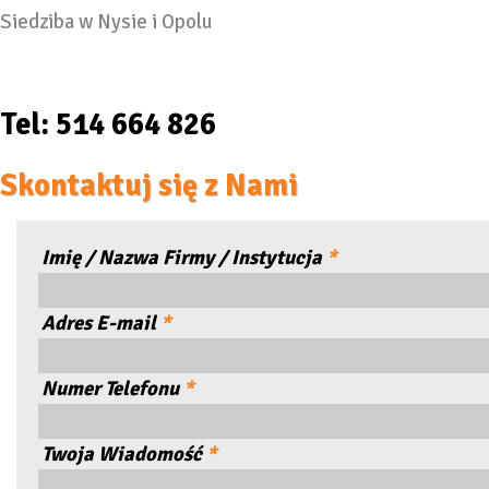
Siedziba w Nysie i Opolu
Tel: 514 664 826
Skontaktuj się z Nami
Imię / Nazwa Firmy / Instytucja
*
Adres E-mail
*
Numer Telefonu
*
Twoja Wiadomość
*