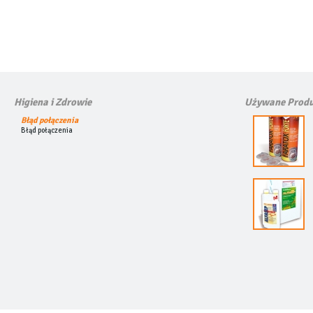
Higiena i Zdrowie
Używane Produ
Błąd połączenia
Błąd połączenia