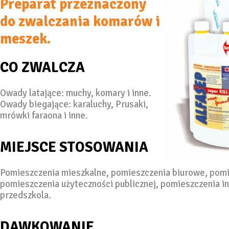
Preparat przeznaczony
do zwalczania komarów i
meszek.
CO ZWALCZA
Owady latające: muchy, komary i inne.
Owady biegające: karaluchy, Prusaki,
mrówki faraona i inne.
MIEJSCE STOSOWANIA
Pomieszczenia mieszkalne, pomieszczenia biurowe, pomi
pomieszczenia użyteczności publicznej, pomieszczenia in
przedszkola.
DAWKOWANIE