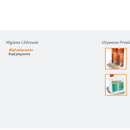
Higiena i Zdrowie
Używane Produ
Błąd połączenia
Błąd połączenia