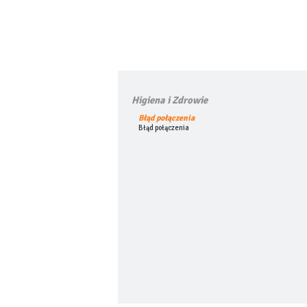
Higiena i Zdrowie
Błąd połączenia
Błąd połączenia